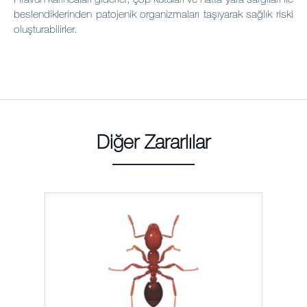
beslendiklerinden patojenik organizmaları taşıyarak sağlık riski
oluşturabilirler.
Diğer Zararlılar