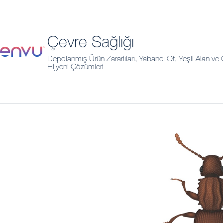
Çevre Sağlığı
Depolanmış Ürün Zararlıları, Yabancı Ot, Yeşil Alan ve Ç
Hijyeni Çözümleri